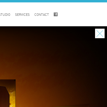
STUDIO
SERVICES
CONTACT